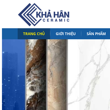
TRANG CHỦ
GIỚI THIỆU
SẢN PHẨM