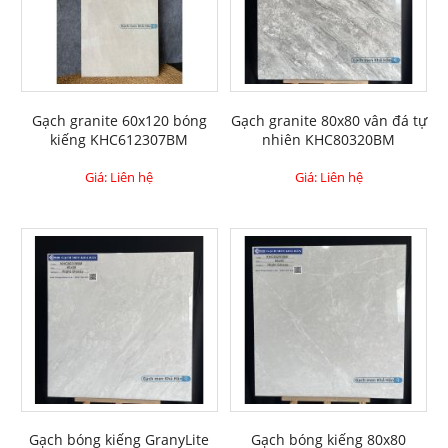
Gạch granite 60x120 bóng
Gạch granite 80x80 vân đá tự
kiếng KHC612307BM
nhiên KHC80320BM
Giá: Liên hệ
Giá: Liên hệ
Gạch bóng kiếng GranyLite
Gạch bóng kiếng 80x80