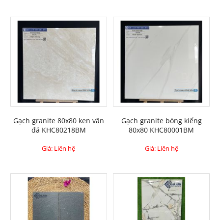
Gạch granite 80x80 ken vân
Gạch granite bóng kiếng
đá KHC80218BM
80x80 KHC80001BM
Giá: Liên hệ
Giá: Liên hệ