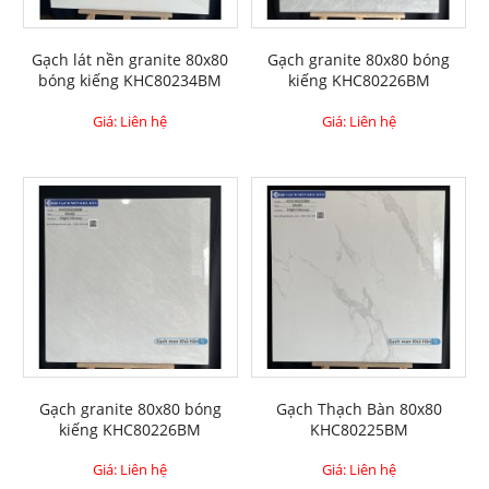
Gạch lát nền granite 80x80
Gạch granite 80x80 bóng
bóng kiếng KHC80234BM
kiếng KHC80226BM
Giá: Liên hệ
Giá: Liên hệ
Gạch granite 80x80 bóng
Gạch Thạch Bàn 80x80
kiếng KHC80226BM
KHC80225BM
Giá: Liên hệ
Giá: Liên hệ