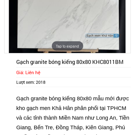
Tap to expand
Gạch granite bóng kiếng 80x80 KHC8011BM
Giá: Liên hệ
Lượt xem:
2018
Gạch granite bóng kiếng 80x80 mẫu mới được
kho gạch men Khả Hân phân phối tại TPHCM
và các tỉnh thành Miền Nam như Long An, Tiền
Giang, Bến Tre, Đồng Tháp, Kiên Giang, Phú