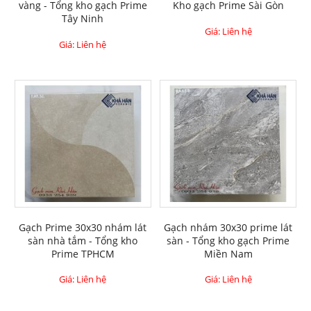
vàng - Tổng kho gạch Prime
Kho gạch Prime Sài Gòn
Tây Ninh
Giá: Liên hệ
Giá: Liên hệ
Gạch Prime 30x30 nhám lát
Gạch nhám 30x30 prime lát
sàn nhà tắm - Tổng kho
sàn - Tổng kho gạch Prime
Prime TPHCM
Miền Nam
Giá: Liên hệ
Giá: Liên hệ