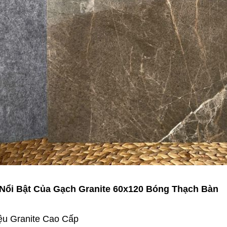
Nổi Bật Của Gạch Granite 60x120 Bóng Thạch Bàn
iệu Granite Cao Cấp