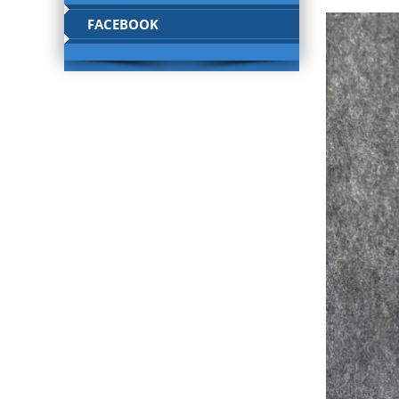
FACEBOOK