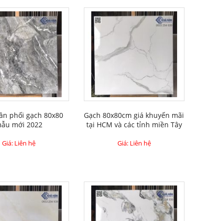
ân phối gạch 80x80
Gạch 80x80cm giá khuyến mãi
ẫu mới 2022
tại HCM và các tỉnh miền Tây
Giá: Liên hệ
Giá: Liên hệ