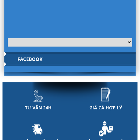
FACEBOOK
TƯ VẤN 24H
GIÁ CẢ HỢP LÝ