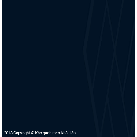
2018 Copyright © Kho gạch men Khả Hân