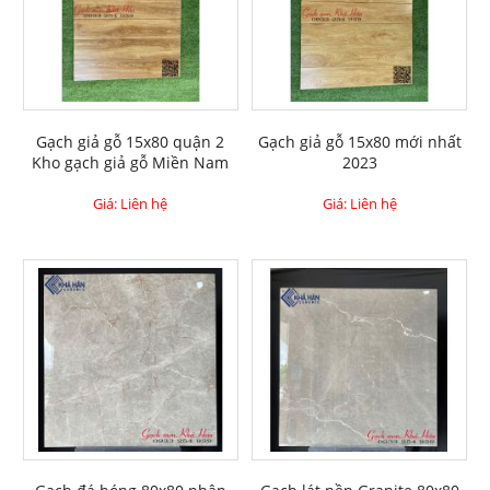
Gạch giả gỗ 15x80 quận 2
Gạch giả gỗ 15x80 mới nhất
Kho gạch giả gỗ Miền Nam
2023
Giá: Liên hệ
Giá: Liên hệ