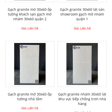
Gạch granite mờ 30x60 ốp
Gạch granite 30x60 lát sàn
tường khách sạn gạch mờ
showroom gạch mờ nhám
nhám 30x60 quận 2
quận 1
Giá: Liên hệ
Giá: Liên hệ
Gạch granite mờ 30x60 ốp
Gạch granite nhám 30x60 lát
tường nhà tắm
khu vực bếp chống trơn nhà
hàng
Giá: Liên hệ