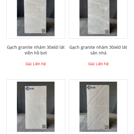
Gạch granite nhám 30x60 lát
Gạch granite nhám 30x60 lát
viền hồ bơi
sân nhà
Giá: Liên hệ
Giá: Liên hệ