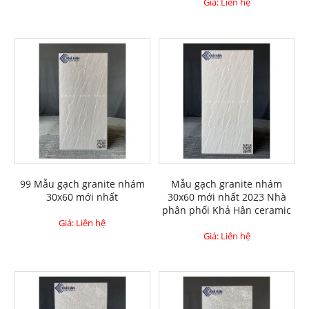
Giá: Liên hệ
99 Mẫu gạch granite nhám
Mẫu gạch granite nhám
30x60 mới nhất
30x60 mới nhất 2023 Nhà
phân phối Khả Hân ceramic
Giá: Liên hệ
Giá: Liên hệ