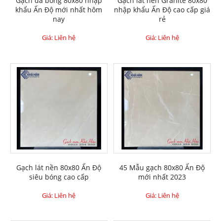
Gạch đá bóng 80x80 nhập
Gạch lát nền Granite 80x80
khẩu Ấn Độ mới nhất hôm
nhập khẩu Ấn Độ cao cấp giá
nay
rẻ
Giá: Liên hệ
Giá: Liên hệ
Gạch lát nền 80x80 Ấn Độ
45 Mẫu gạch 80x80 Ấn Độ
siêu bóng cao cấp
mới nhất 2023
Giá: Liên hệ
Giá: Liên hệ