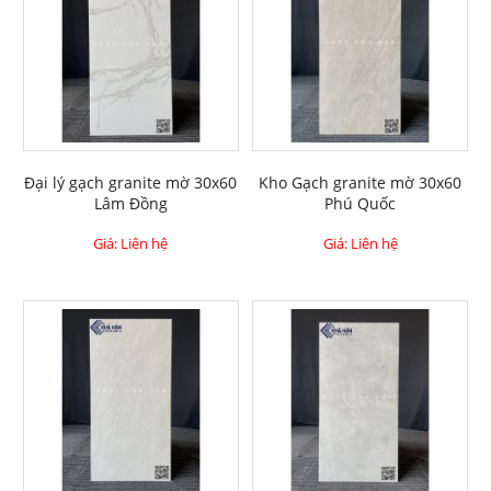
Đại lý gạch granite mờ 30x60
Kho Gạch granite mờ 30x60
Lâm Đồng
Phú Quốc
Giá: Liên hệ
Giá: Liên hệ