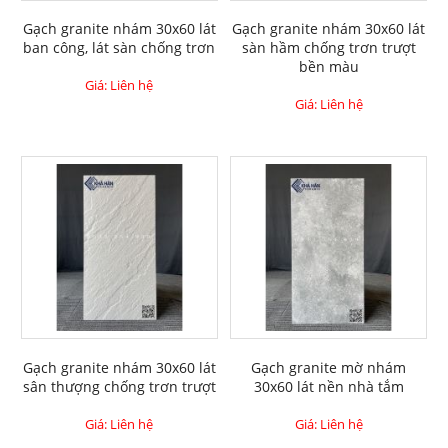
Gạch granite nhám 30x60 lát
Gạch granite nhám 30x60 lát
ban công, lát sàn chống trơn
sàn hầm chống trơn trượt
bền màu
Giá: Liên hệ
Giá: Liên hệ
Gạch granite nhám 30x60 lát
Gạch granite mờ nhám
sân thượng chống trơn trượt
30x60 lát nền nhà tắm
Giá: Liên hệ
Giá: Liên hệ