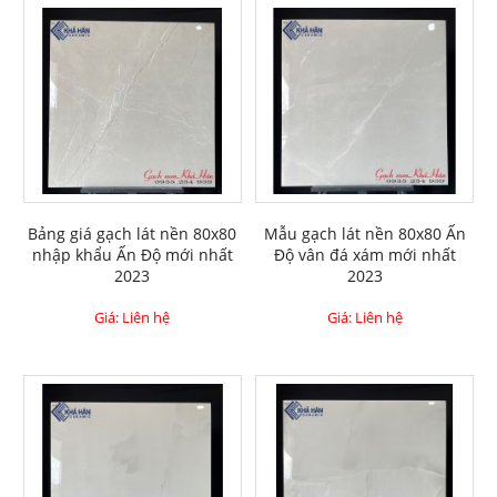
Bảng giá gạch lát nền 80x80
Mẫu gạch lát nền 80x80 Ấn
nhập khẩu Ấn Độ mới nhất
Độ vân đá xám mới nhất
2023
2023
Giá: Liên hệ
Giá: Liên hệ