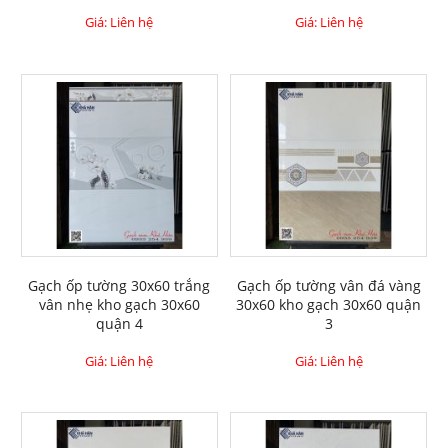
Giá: Liên hệ
Giá: Liên hệ
Gạch ốp tường 30x60 trắng
Gạch ốp tường vân đá vàng
vân nhẹ kho gạch 30x60
30x60 kho gạch 30x60 quận
quận 4
3
Giá: Liên hệ
Giá: Liên hệ