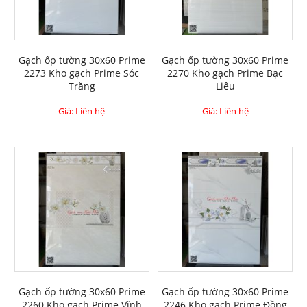
Gạch ốp tường 30x60 Prime
Gạch ốp tường 30x60 Prime
2273 Kho gạch Prime Sóc
2270 Kho gạch Prime Bạc
Trăng
Liêu
Giá: Liên hệ
Giá: Liên hệ
Gạch ốp tường 30x60 Prime
Gạch ốp tường 30x60 Prime
2260 Kho gạch Prime Vĩnh
2246 Kho gạch Prime Đồng