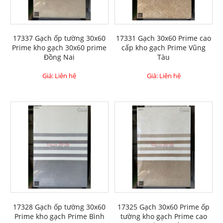
17337 Gạch ốp tường 30x60
17331 Gạch 30x60 Prime cao
Prime kho gạch 30x60 prime
cấp kho gạch Prime Vũng
Đồng Nai
Tàu
Giá: Liên hệ
Giá: Liên hệ
17328 Gạch ốp tường 30x60
17325 Gạch 30x60 Prime ốp
Prime kho gạch Prime Bình
tường kho gạch Prime cao