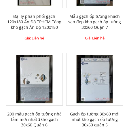
Đại lý phân phối gạch
Mẫu gạch ốp tường khách
120x180 Ấn Độ TPHCM Tổng
sạn đẹp kho gạch ốp tường
kho gạch Ấn Độ 120x180
30x60 Quận 7
Giá: Liên hệ
Giá: Liên hệ
200 mẫu gạch ốp tường nhà
Gạch ốp tường 30x60 mới
tắm mới nhất $kho gạch
nhất kho gạch ốp tường
30x60 Quận 6
30x60 quận 5