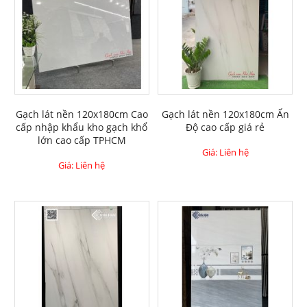
Gạch lát nền 120x180cm Cao
Gạch lát nền 120x180cm Ấn
cấp nhập khẩu kho gạch khổ
Độ cao cấp giá rẻ
lớn cao cấp TPHCM
Giá: Liên hệ
Giá: Liên hệ