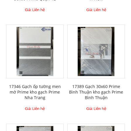
Giá: Liên hệ
Giá: Liên hệ
17346 Gạch ốp tường men
17389 Gạch 30x60 Prime
mờ Prime kho gạch Prime
Bình Thuận kho gạch Prime
Nha Trang
Bình Thuận
Giá: Liên hệ
Giá: Liên hệ