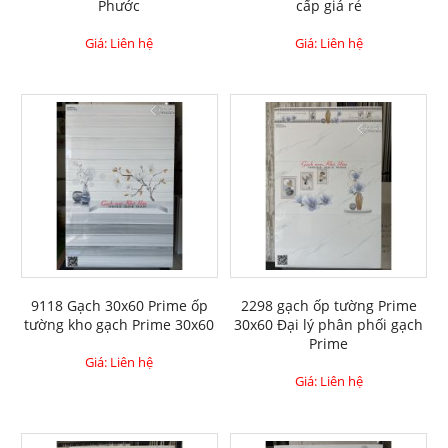
Phước
cấp giá rẻ
Giá: Liên hệ
Giá: Liên hệ
9118 Gạch 30x60 Prime ốp
2298 gạch ốp tường Prime
tường kho gạch Prime 30x60
30x60 Đại lý phân phối gạch
Prime
Giá: Liên hệ
Giá: Liên hệ