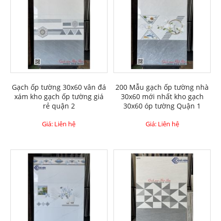
Gạch ốp tường 30x60 vân đá
200 Mẫu gạch ốp tường nhà
xám kho gạch ốp tường giá
30x60 mới nhất kho gạch
rẻ quận 2
30x60 óp tường Quận 1
Giá: Liên hệ
Giá: Liên hệ