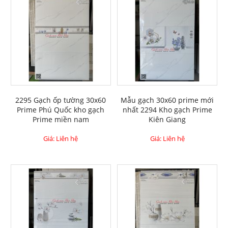
2295 Gạch ốp tường 30x60
Mẫu gạch 30x60 prime mới
Prime Phú Quốc kho gạch
nhất 2294 Kho gạch Prime
Prime miền nam
Kiên Giang
Giá: Liên hệ
Giá: Liên hệ