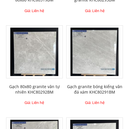
Giá: Liên hệ
Giá: Liên hệ
Gạch 80x80 granite vân tự
Gạch granite bóng kiếng vân
nhiên KHC80292BM
đá xám KHC80291BM
Giá: Liên hệ
Giá: Liên hệ