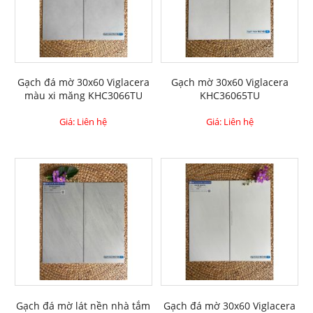
Gạch đá mờ 30x60 Viglacera
Gạch mờ 30x60 Viglacera
màu xi măng KHC3066TU
KHC36065TU
Giá: Liên hệ
Giá: Liên hệ
Gạch đá mờ lát nền nhà tắm
Gạch đá mờ 30x60 Viglacera