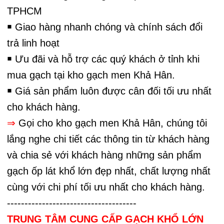
TPHCM
￭ Giao hàng nhanh chóng và chính sách đổi
trả linh hoạt
￭ Ưu đãi và hỗ trợ các quý khách ở tỉnh khi
mua gạch tại kho gạch men Khả Hân.
￭ Giá sản phẩm luôn được cân đối tối ưu nhất
cho khách hàng.
⇒
Gọi cho kho gạch men Khả Hân, chúng tôi
lắng nghe chi tiết các thông tin từ khách hàng
và chia sẻ với khách hàng những sản phẩm
gạch ốp lát khổ lớn đẹp nhất, chất lượng nhất
cùng với chi phí tối ưu nhất cho khách hàng.
-------------------------------------
TRUNG TÂM CUNG CẤP GẠCH KHỔ LỚN