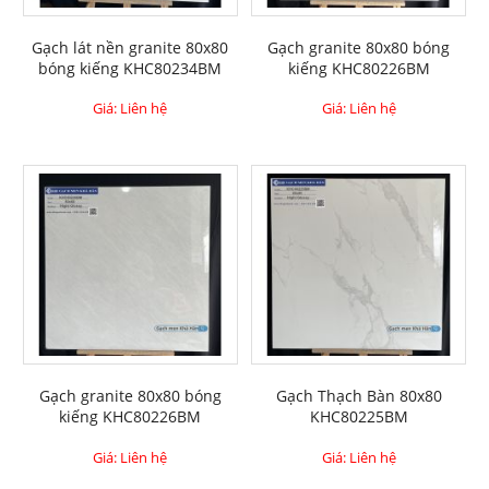
Gạch lát nền granite 80x80
Gạch granite 80x80 bóng
bóng kiếng KHC80234BM
kiếng KHC80226BM
Giá: Liên hệ
Giá: Liên hệ
Gạch granite 80x80 bóng
Gạch Thạch Bàn 80x80
kiếng KHC80226BM
KHC80225BM
Giá: Liên hệ
Giá: Liên hệ