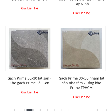
Tây Ninh
Giá: Liên hệ
Giá: Liên hệ
Gạch Prime 30x30 lát sân -
Gạch Prime 30x30 nhám lát
Kho gạch Prime Sài Gòn
sàn nhà tắm - Tổng kho
Prime TPHCM
Giá: Liên hệ
Giá: Liên hệ