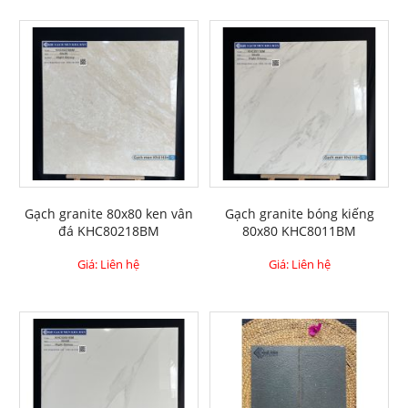
Gạch granite 80x80 ken vân
Gạch granite bóng kiếng
đá KHC80218BM
80x80 KHC8011BM
Giá: Liên hệ
Giá: Liên hệ